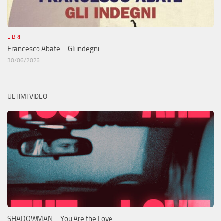
LIBRI
Francesco Abate – Gli indegni
30/06/2026
ULTIMI VIDEO
SHADOWMAN – You Are the Love