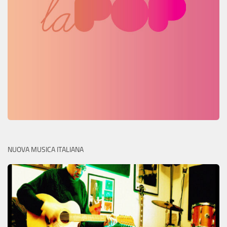
NUOVA MUSICA ITALIANA