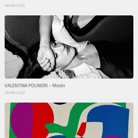
06/08/2026
VALENTINA POLINORI – Mostri
06/08/2026