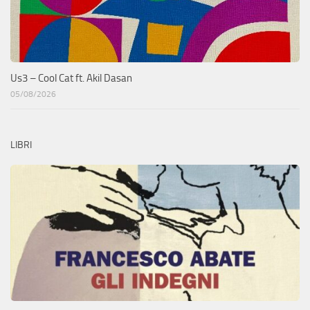
Us3 – Cool Cat ft. Akil Dasan
05/08/2026
LIBRI