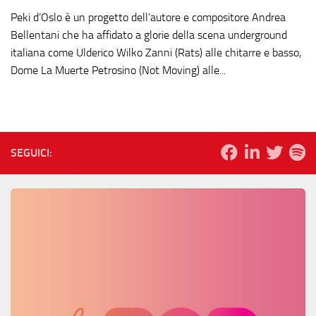
Peki d’Oslo è un progetto dell’autore e compositore Andrea
Bellentani che ha affidato a glorie della scena underground
italiana come Ulderico Wilko Zanni (Rats) alle chitarre e basso,
Dome La Muerte Petrosino (Not Moving) alle...
SEGUICI: