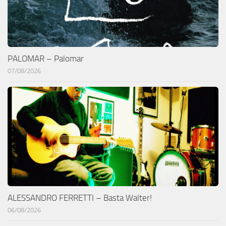
PALOMAR – Palomar
07/08/2026
ALESSANDRO FERRETTI – Basta Walter!
06/08/2026