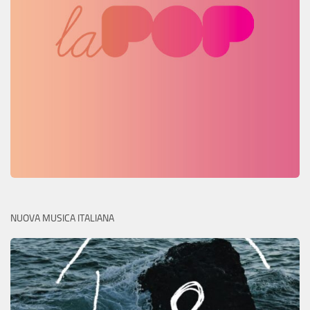
NUOVA MUSICA ITALIANA