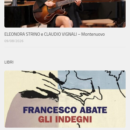
ELEONORA STRINO e CLAUDIO VIGNALI – Montenuovo
09/08/2026
LIBRI