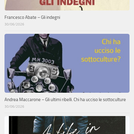
Francesco Abate – Gli indegni
30/06/2026
Andrea Maccarone – Gli ultimi ribelli. Chi ha ucciso le sottoculture
30/06/2026