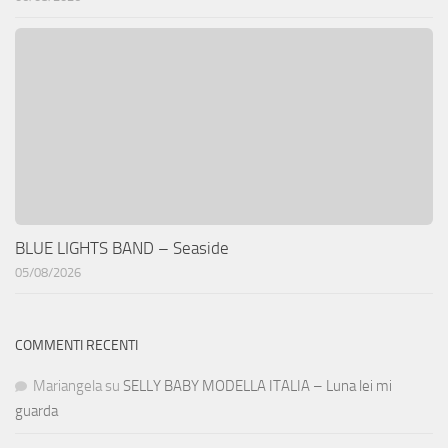
BLUE LIGHTS BAND – Seaside
05/08/2026
COMMENTI RECENTI
Mariangela
su
SELLY BABY MODELLA ITALIA – Luna lei mi
guarda