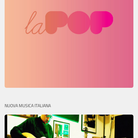
NUOVA MUSICA ITALIANA