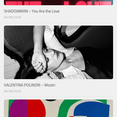
SHADOWMAN – You Are the Love
06/08/2026
VALENTINA POLINORI – Mostri
06/08/2026