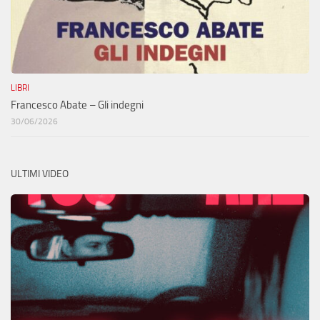
LIBRI
Francesco Abate – Gli indegni
30/06/2026
ULTIMI VIDEO