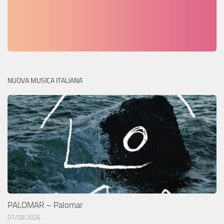
NUOVA MUSICA ITALIANA
PALOMAR – Palomar
07/08/2026