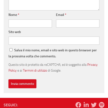
Nome
*
Email
*
Sito web
Salva il mio nome, email e sito web in questo browser per
la prossima volta che commento.
Questo sito è protetto da reCAPTCHA, ed è soggetto alla
Privacy
Policy
e ai
Termini di utilizzo
di Google.
SEGUICI: