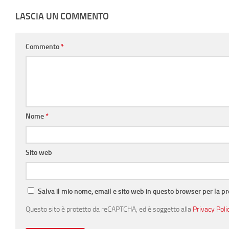
LASCIA UN COMMENTO
Commento
*
Nome
*
Sito web
Salva il mio nome, email e sito web in questo browser per la 
Questo sito è protetto da reCAPTCHA, ed è soggetto alla
Privacy Poli