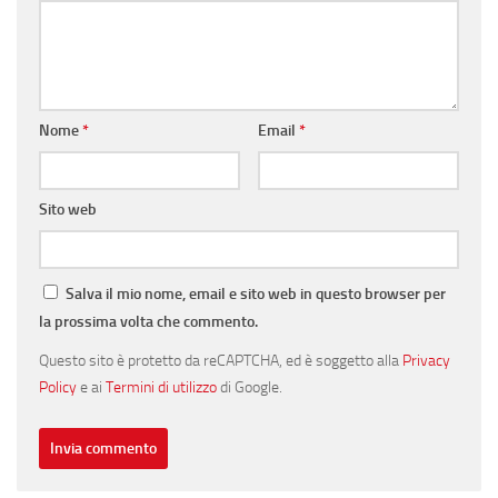
Nome
*
Email
*
Sito web
Salva il mio nome, email e sito web in questo browser per
la prossima volta che commento.
Questo sito è protetto da reCAPTCHA, ed è soggetto alla
Privacy
Policy
e ai
Termini di utilizzo
di Google.