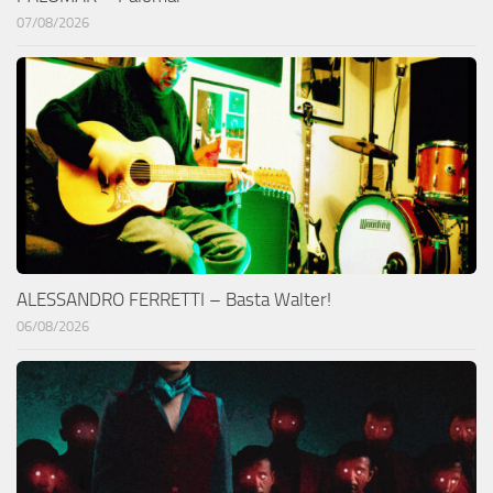
07/08/2026
ALESSANDRO FERRETTI – Basta Walter!
06/08/2026