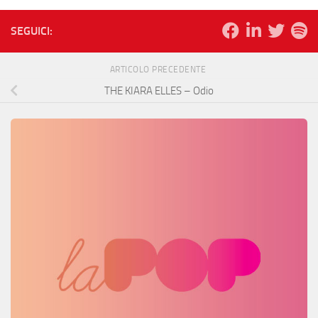
SEGUICI:
ARTICOLO PRECEDENTE
THE KIARA ELLES – Odio