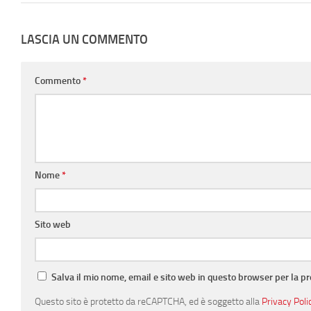
LASCIA UN COMMENTO
Commento
*
Nome
*
Sito web
Salva il mio nome, email e sito web in questo browser per la 
Questo sito è protetto da reCAPTCHA, ed è soggetto alla
Privacy Poli