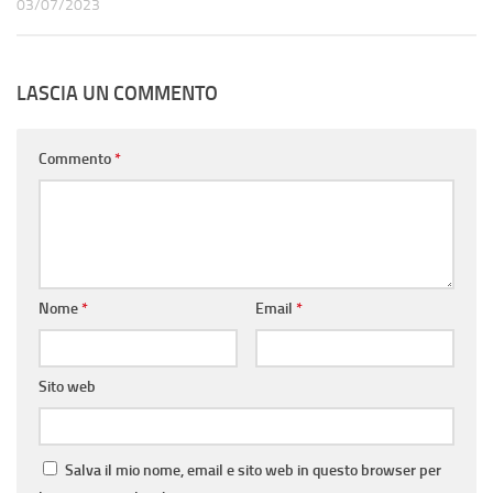
03/07/2023
LASCIA UN COMMENTO
Commento
*
Nome
*
Email
*
Sito web
Salva il mio nome, email e sito web in questo browser per