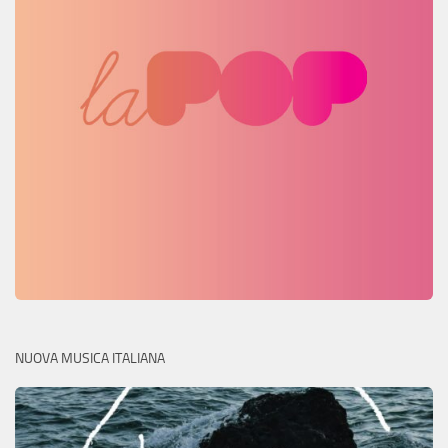
NUOVA MUSICA ITALIANA