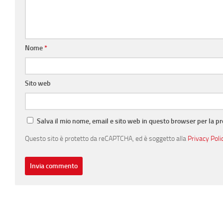
Nome
*
Sito web
Salva il mio nome, email e sito web in questo browser per la 
Questo sito è protetto da reCAPTCHA, ed è soggetto alla
Privacy Poli