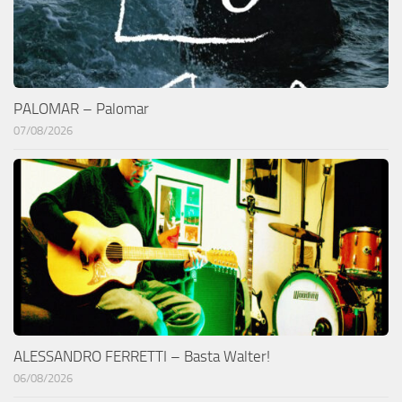
PALOMAR – Palomar
07/08/2026
ALESSANDRO FERRETTI – Basta Walter!
06/08/2026