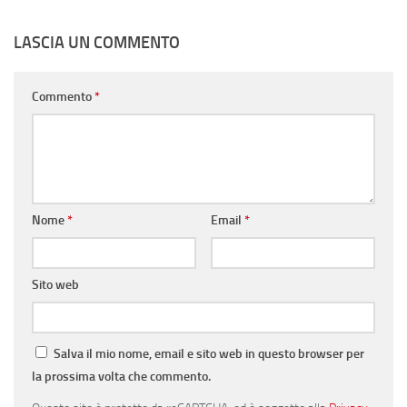
LASCIA UN COMMENTO
Commento
*
Nome
*
Email
*
Sito web
Salva il mio nome, email e sito web in questo browser per
la prossima volta che commento.