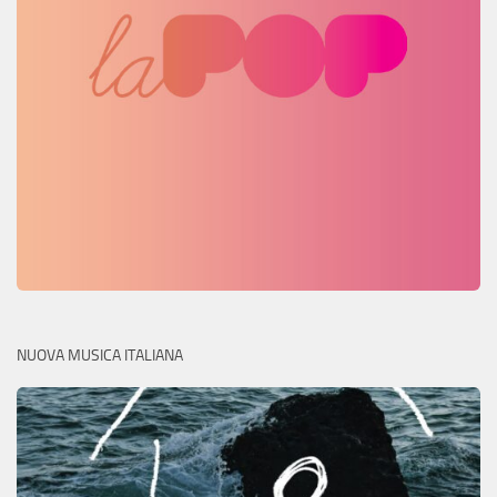
NUOVA MUSICA ITALIANA