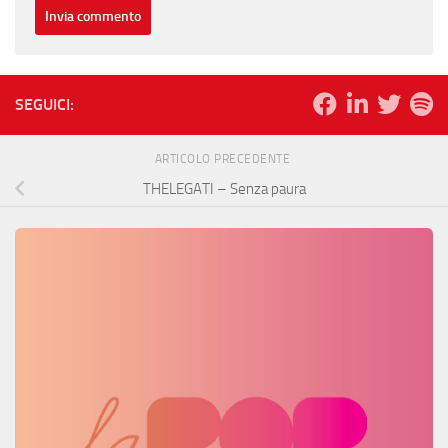
SEGUICI:
ARTICOLO PRECEDENTE
THELEGATI – Senza paura