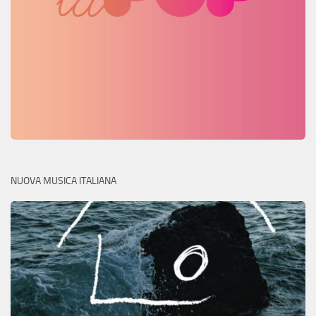
NUOVA MUSICA ITALIANA