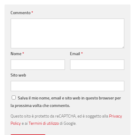
Commento
*
Nome
*
Email
*
Sito web
Salva il mio nome, email e sito web in questo browser per
la prossima volta che commento.
Questo sito è protetto da reCAPTCHA, ed è soggetto alla
Privacy
Policy
e ai
Termini di utilizzo
di Google.