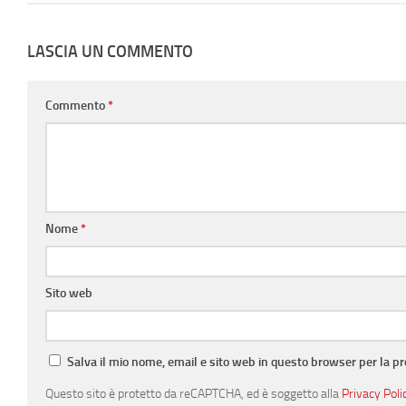
LASCIA UN COMMENTO
Commento
*
Nome
*
Sito web
Salva il mio nome, email e sito web in questo browser per la 
Questo sito è protetto da reCAPTCHA, ed è soggetto alla
Privacy Poli