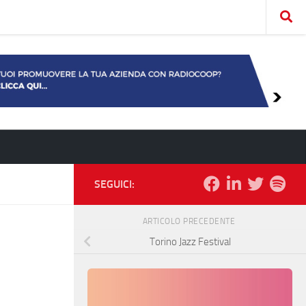
SEGUICI:
ARTICOLO PRECEDENTE
Torino Jazz Festival