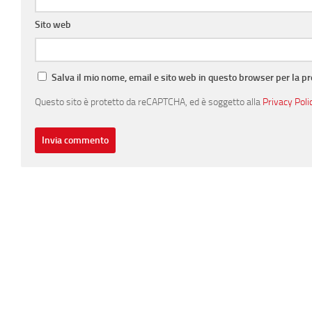
Sito web
Salva il mio nome, email e sito web in questo browser per la 
Questo sito è protetto da reCAPTCHA, ed è soggetto alla
Privacy Poli