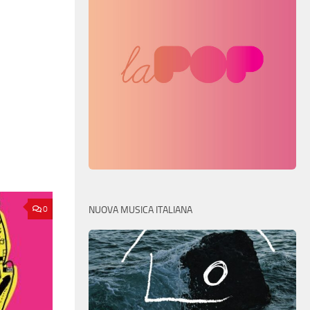
NUOVA MUSICA ITALIANA
0