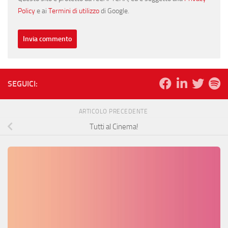
Policy
e ai
Termini di utilizzo
di Google.
SEGUICI:
ARTICOLO PRECEDENTE
Tutti al Cinema!