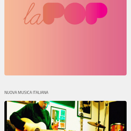
NUOVA MUSICA ITALIANA