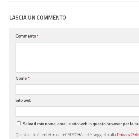
LASCIA UN COMMENTO
Commento
*
Nome
*
Sito web
Salva il mio nome, email e sito web in questo browser per la 
Questo sito è protetto da reCAPTCHA, ed è soggetto alla
Privacy Poli