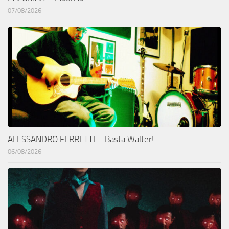
07/08/2026
ALESSANDRO FERRETTI – Basta Walter!
06/08/2026