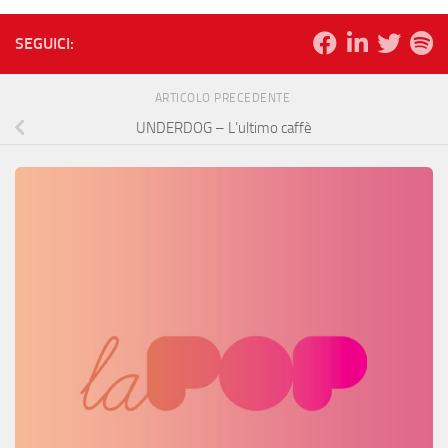
SEGUICI:
ARTICOLO PRECEDENTE
UNDERDOG – L’ultimo caffè