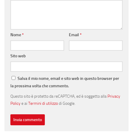
Nome
*
Email
*
Sito web
Salva il mio nome, email e sito web in questo browser per
la prossima volta che commento.
Questo sito è protetto da reCAPTCHA, ed è soggetto alla
Privacy
Policy
e ai
Termini di utilizzo
di Google.