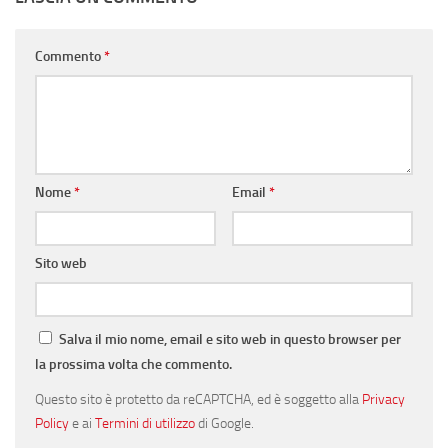
Commento
*
Nome
*
Email
*
Sito web
Salva il mio nome, email e sito web in questo browser per
la prossima volta che commento.
Questo sito è protetto da reCAPTCHA, ed è soggetto alla
Privacy
Policy
e ai
Termini di utilizzo
di Google.