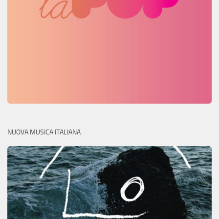
NUOVA MUSICA ITALIANA