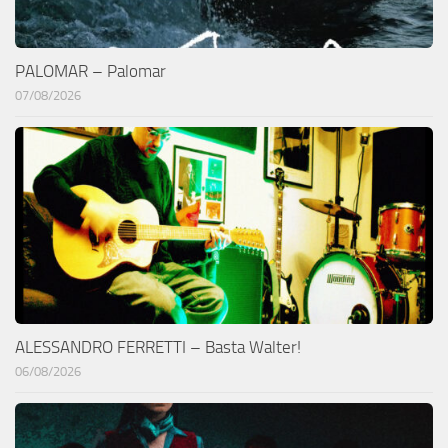
PALOMAR – Palomar
07/08/2026
ALESSANDRO FERRETTI – Basta Walter!
06/08/2026