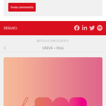
SEGUICI:
ARTICOLO PRECEDENTE
VAEVA – Etciù