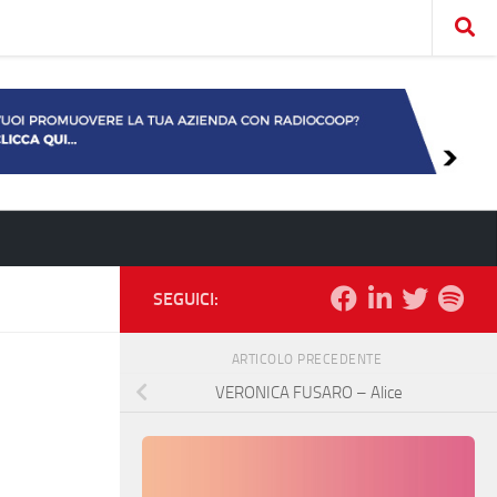
SEGUICI:
ARTICOLO PRECEDENTE
VERONICA FUSARO – Alice