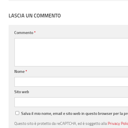
LASCIA UN COMMENTO
Commento
*
Nome
*
Sito web
Salva il mio nome, email e sito web in questo browser per la 
Questo sito è protetto da reCAPTCHA, ed è soggetto alla
Privacy Poli