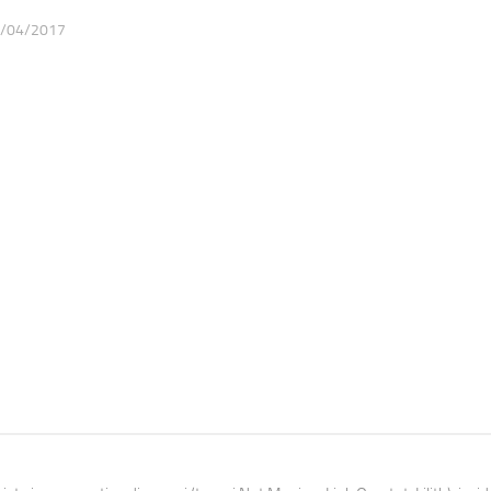
/04/2017