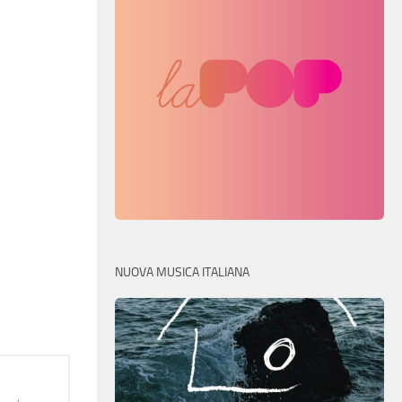
NUOVA MUSICA ITALIANA