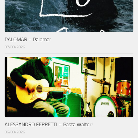
PALOMAR – Palomar
07/08/2026
ALESSANDRO FERRETTI – Basta Walter!
06/08/2026