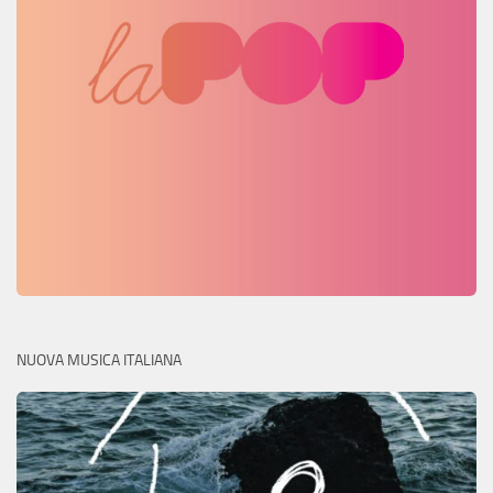
NUOVA MUSICA ITALIANA