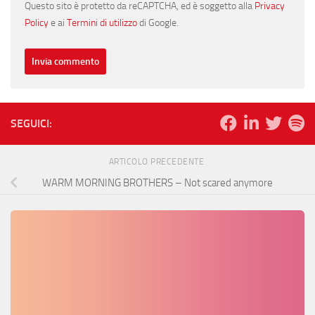
Questo sito è protetto da reCAPTCHA, ed è soggetto alla
Privacy
Policy
e ai
Termini di utilizzo
di Google.
SEGUICI:
ARTICOLO PRECEDENTE
WARM MORNING BROTHERS – Not scared anymore