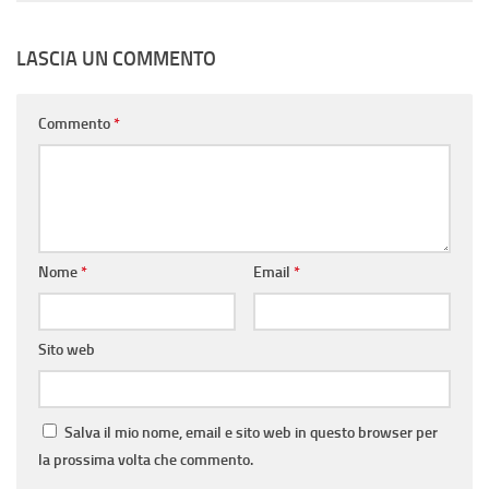
LASCIA UN COMMENTO
Commento
*
Nome
*
Email
*
Sito web
Salva il mio nome, email e sito web in questo browser per
la prossima volta che commento.