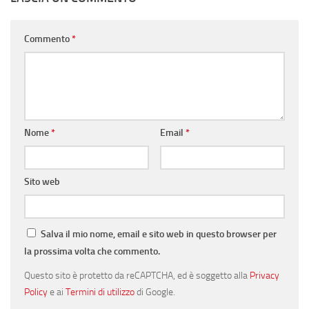
Commento
*
Nome
*
Email
*
Sito web
Salva il mio nome, email e sito web in questo browser per
la prossima volta che commento.
Questo sito è protetto da reCAPTCHA, ed è soggetto alla
Privacy
Policy
e ai
Termini di utilizzo
di Google.