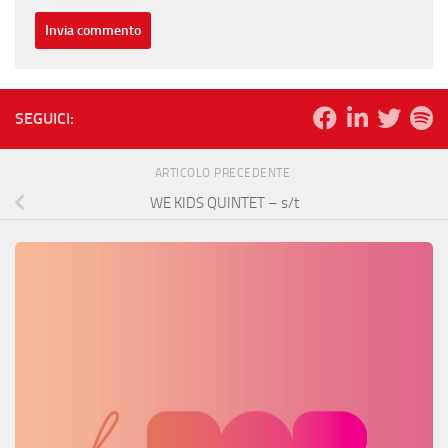
SEGUICI:
ARTICOLO PRECEDENTE
WE KIDS QUINTET – s/t