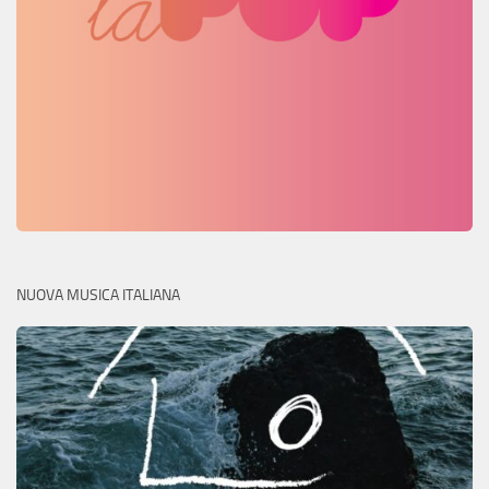
NUOVA MUSICA ITALIANA