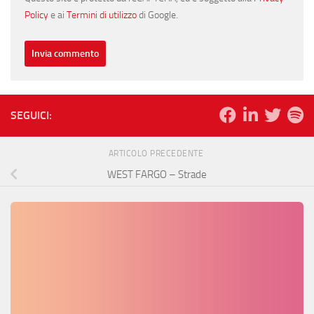
Policy
e ai
Termini di utilizzo
di Google.
SEGUICI:
ARTICOLO PRECEDENTE
WEST FARGO – Strade