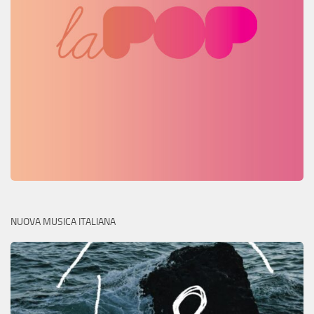
NUOVA MUSICA ITALIANA