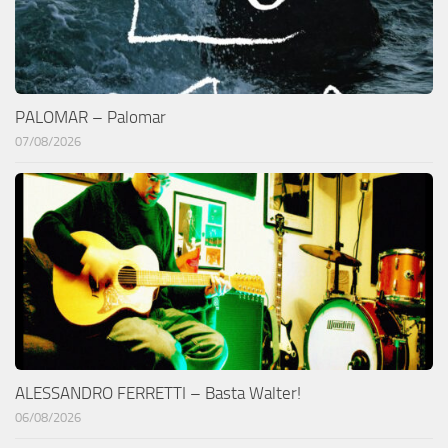
PALOMAR – Palomar
07/08/2026
ALESSANDRO FERRETTI – Basta Walter!
06/08/2026