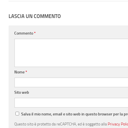
LASCIA UN COMMENTO
Commento
*
Nome
*
Sito web
Salva il mio nome, email e sito web in questo browser per la 
Questo sito è protetto da reCAPTCHA, ed è soggetto alla
Privacy Poli