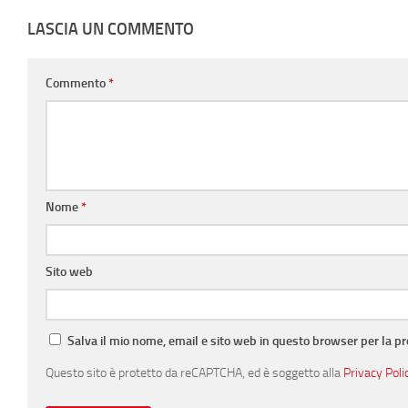
LASCIA UN COMMENTO
Commento
*
Nome
*
Sito web
Salva il mio nome, email e sito web in questo browser per la 
Questo sito è protetto da reCAPTCHA, ed è soggetto alla
Privacy Poli