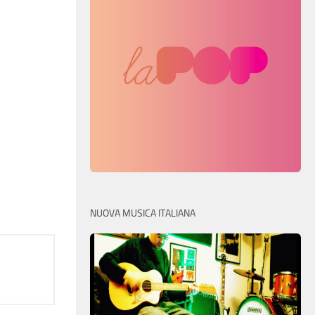
NUOVA MUSICA ITALIANA