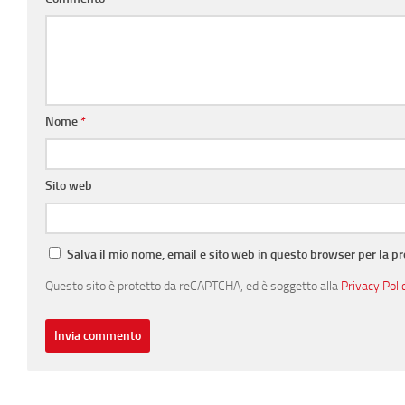
Nome
*
Sito web
Salva il mio nome, email e sito web in questo browser per la 
Questo sito è protetto da reCAPTCHA, ed è soggetto alla
Privacy Poli