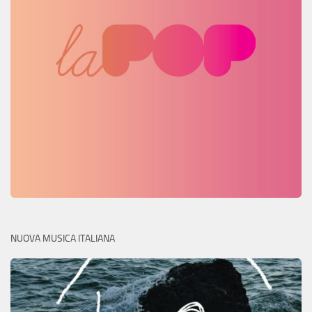
NUOVA MUSICA ITALIANA