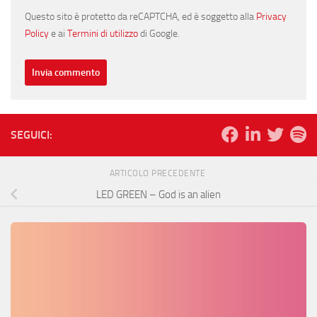
Questo sito è protetto da reCAPTCHA, ed è soggetto alla
Privacy
Policy
e ai
Termini di utilizzo
di Google.
SEGUICI:
ARTICOLO PRECEDENTE
LED GREEN – God is an alien