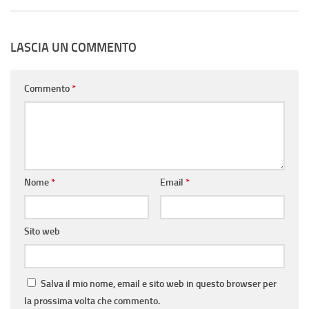
LASCIA UN COMMENTO
Commento
*
Nome
*
Email
*
Sito web
Salva il mio nome, email e sito web in questo browser per
la prossima volta che commento.