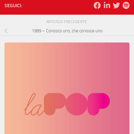
SEGUICI:
ARTICOLO PRECEDENTE
1989 – Conosco uno, che conosce uno