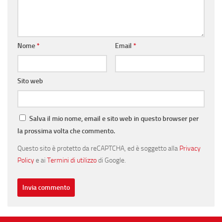
Nome
*
Email
*
Sito web
Salva il mio nome, email e sito web in questo browser per
la prossima volta che commento.
Questo sito è protetto da reCAPTCHA, ed è soggetto alla
Privacy
Policy
e ai
Termini di utilizzo
di Google.