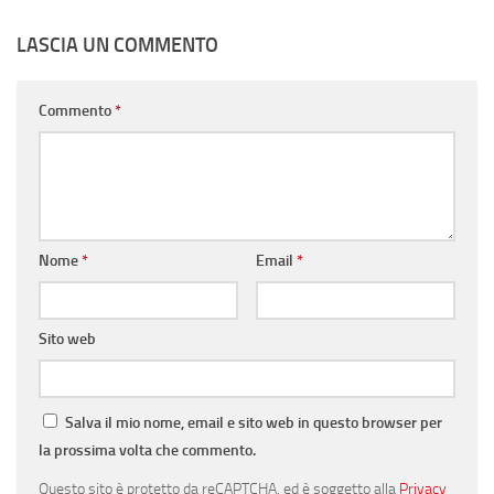
LASCIA UN COMMENTO
Commento
*
Nome
*
Email
*
Sito web
Salva il mio nome, email e sito web in questo browser per
la prossima volta che commento.
Questo sito è protetto da reCAPTCHA, ed è soggetto alla
Privacy