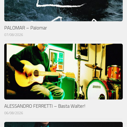
PALOMAR – Palomar
07/08/2026
ALESSANDRO FERRETTI – Basta Walter!
06/08/2026