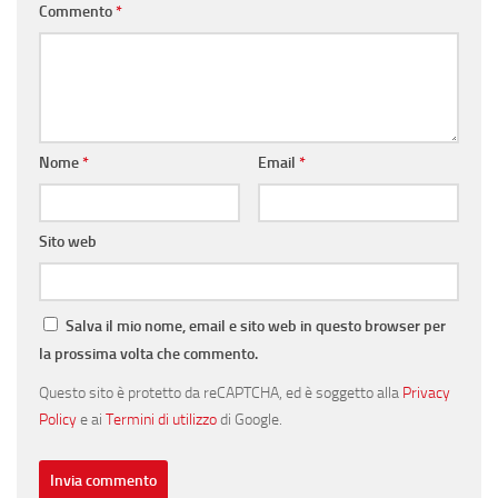
Commento
*
Nome
*
Email
*
Sito web
Salva il mio nome, email e sito web in questo browser per
la prossima volta che commento.
Questo sito è protetto da reCAPTCHA, ed è soggetto alla
Privacy
Policy
e ai
Termini di utilizzo
di Google.