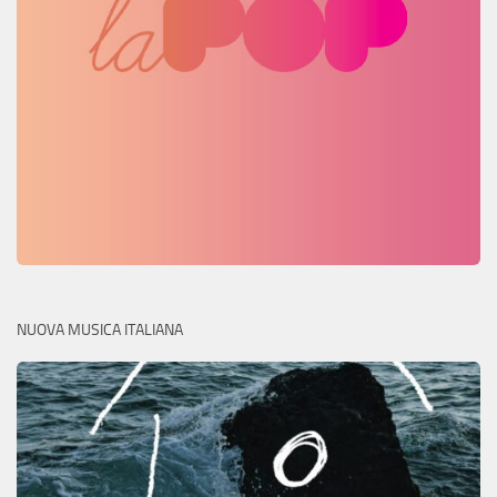
NUOVA MUSICA ITALIANA