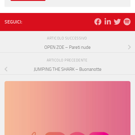
SEGUICI:
ARTICOLO SUCCESSIVO
OPEN ZOE – Pareti nude
ARTICOLO PRECEDENTE
JUMPING THE SHARK – Buonanotte