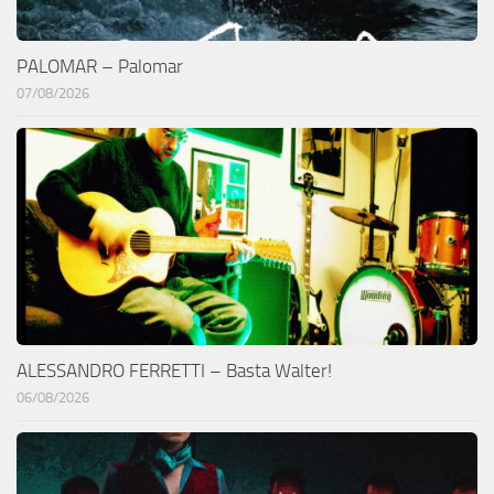
PALOMAR – Palomar
07/08/2026
ALESSANDRO FERRETTI – Basta Walter!
06/08/2026