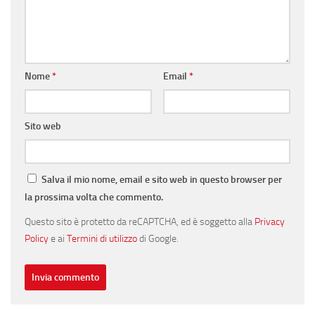
Nome
*
Email
*
Sito web
Salva il mio nome, email e sito web in questo browser per
la prossima volta che commento.
Questo sito è protetto da reCAPTCHA, ed è soggetto alla
Privacy
Policy
e ai
Termini di utilizzo
di Google.