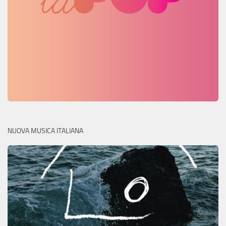
NUOVA MUSICA ITALIANA