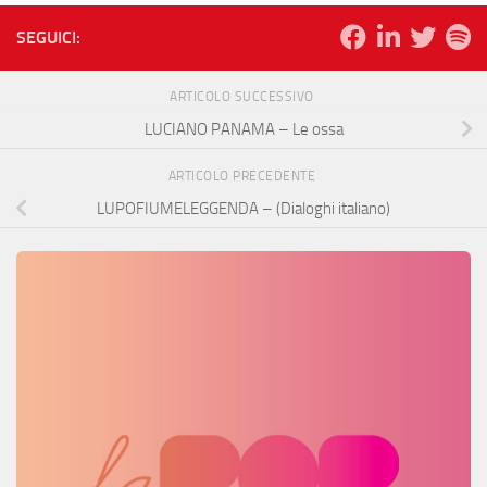
SEGUICI:
ARTICOLO SUCCESSIVO
LUCIANO PANAMA – Le ossa
ARTICOLO PRECEDENTE
LUPOFIUMELEGGENDA – (Dialoghi italiano)