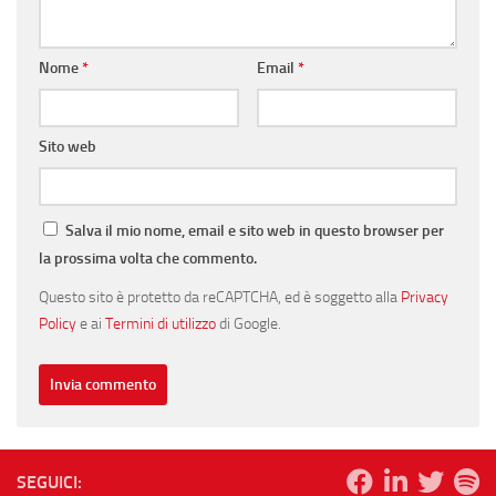
Nome
*
Email
*
Sito web
Salva il mio nome, email e sito web in questo browser per
la prossima volta che commento.
Questo sito è protetto da reCAPTCHA, ed è soggetto alla
Privacy
Policy
e ai
Termini di utilizzo
di Google.
SEGUICI: