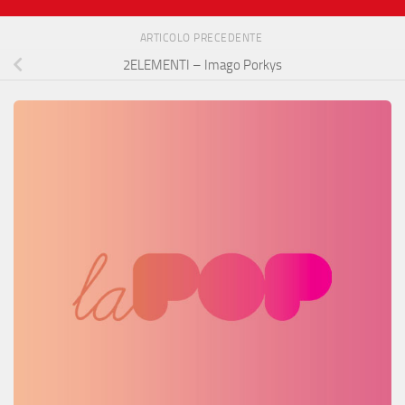
ARTICOLO PRECEDENTE
2ELEMENTI – Imago Porkys