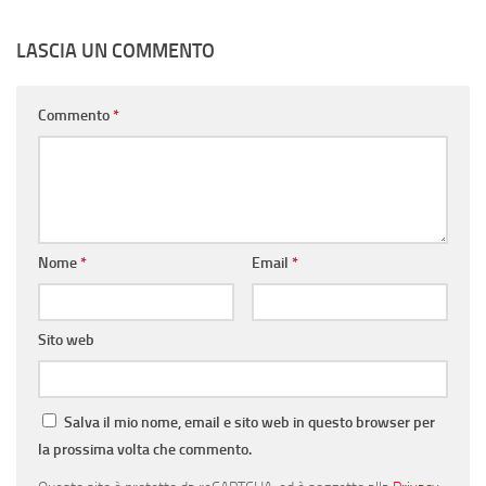
LASCIA UN COMMENTO
Commento
*
Nome
*
Email
*
Sito web
Salva il mio nome, email e sito web in questo browser per
la prossima volta che commento.