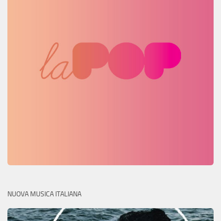
NUOVA MUSICA ITALIANA