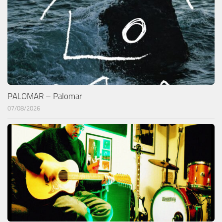
PALOMAR – Palomar
07/08/2026