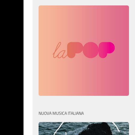
NUOVA MUSICA ITALIANA