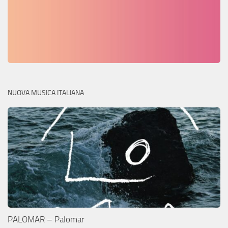
NUOVA MUSICA ITALIANA
PALOMAR – Palomar