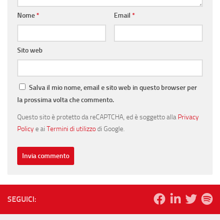
Nome
*
Email
*
Sito web
Salva il mio nome, email e sito web in questo browser per
la prossima volta che commento.
Questo sito è protetto da reCAPTCHA, ed è soggetto alla
Privacy
Policy
e ai
Termini di utilizzo
di Google.
SEGUICI: