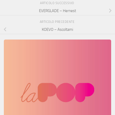
ARTICOLO SUCCESSIVO
EVERGLADE – Hernest
ARTICOLO PRECEDENTE
KOEVO – Ascoltami