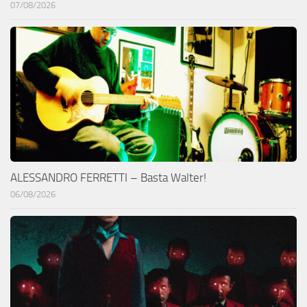
07/08/2026
ALESSANDRO FERRETTI – Basta Walter!
06/08/2026