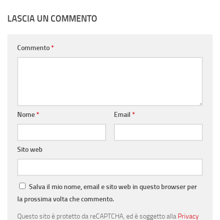
LASCIA UN COMMENTO
Commento
*
Nome
*
Email
*
Sito web
Salva il mio nome, email e sito web in questo browser per
la prossima volta che commento.
Questo sito è protetto da reCAPTCHA, ed è soggetto alla
Privacy