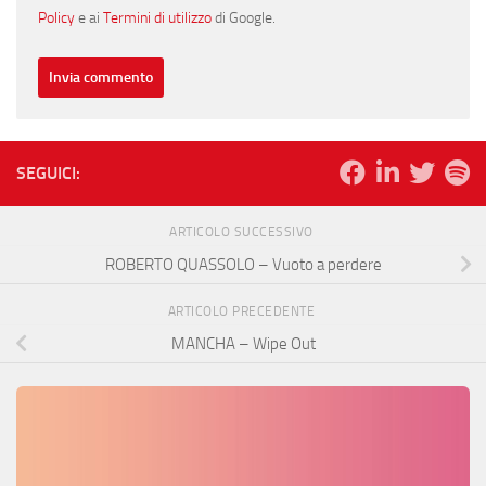
Policy
e ai
Termini di utilizzo
di Google.
SEGUICI:
ARTICOLO SUCCESSIVO
ROBERTO QUASSOLO – Vuoto a perdere
ARTICOLO PRECEDENTE
MANCHA – Wipe Out