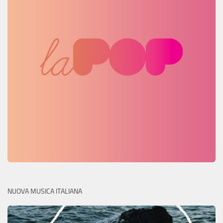
NUOVA MUSICA ITALIANA