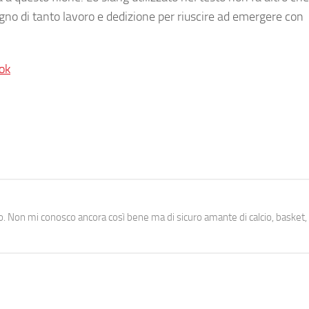
gno di tanto lavoro e dedizione per riuscire ad emergere con
ok
. Non mi conosco ancora così bene ma di sicuro amante di calcio, basket,