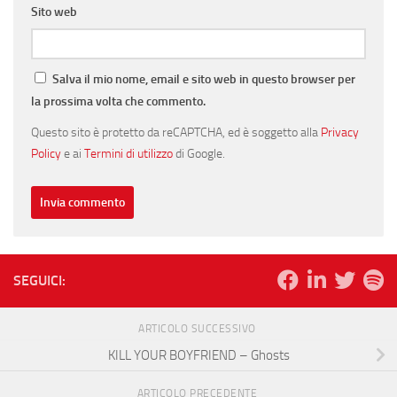
Sito web
Salva il mio nome, email e sito web in questo browser per
la prossima volta che commento.
Questo sito è protetto da reCAPTCHA, ed è soggetto alla
Privacy
Policy
e ai
Termini di utilizzo
di Google.
SEGUICI:
ARTICOLO SUCCESSIVO
KILL YOUR BOYFRIEND – Ghosts
ARTICOLO PRECEDENTE