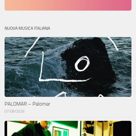
NUOVA MUSICA ITALIANA
PALOMAR – Palomar
07/08/2026