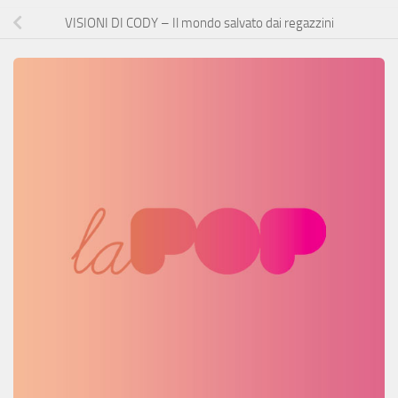
VISIONI DI CODY – Il mondo salvato dai regazzini