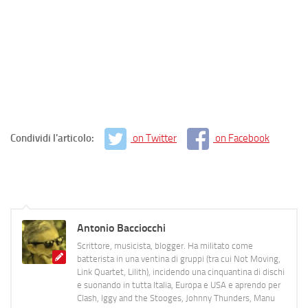
Condividi l'articolo:
on Twitter
on Facebook
Antonio Bacciocchi
Scrittore, musicista, blogger. Ha militato come
batterista in una ventina di gruppi (tra cui Not Moving,
Link Quartet, Lilith), incidendo una cinquantina di dischi
e suonando in tutta Italia, Europa e USA e aprendo per
Clash, Iggy and the Stooges, Johnny Thunders, Manu