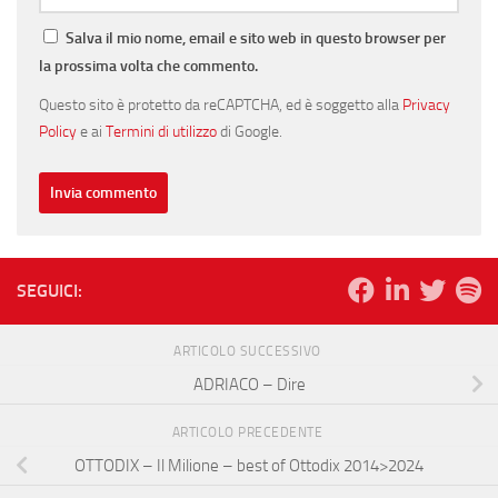
Salva il mio nome, email e sito web in questo browser per
la prossima volta che commento.
Questo sito è protetto da reCAPTCHA, ed è soggetto alla
Privacy
Policy
e ai
Termini di utilizzo
di Google.
SEGUICI:
ARTICOLO SUCCESSIVO
ADRIACO – Dire
ARTICOLO PRECEDENTE
OTTODIX – Il Milione – best of Ottodix 2014>2024