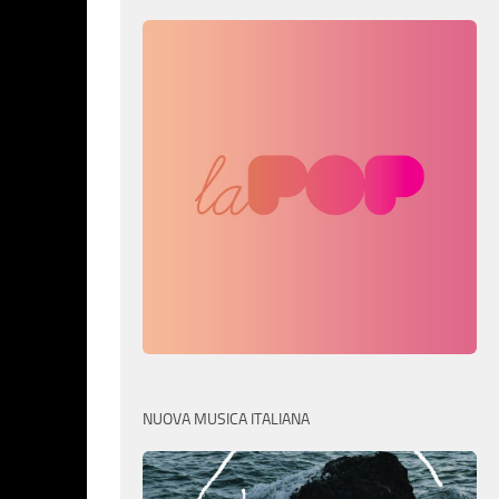
NUOVA MUSICA ITALIANA