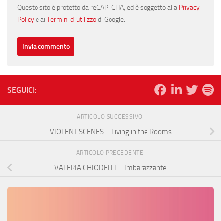
Questo sito è protetto da reCAPTCHA, ed è soggetto alla
Privacy
Policy
e ai
Termini di utilizzo
di Google.
SEGUICI:
ARTICOLO SUCCESSIVO
VIOLENT SCENES – Living in the Rooms
ARTICOLO PRECEDENTE
VALERIA CHIODELLI – Imbarazzante