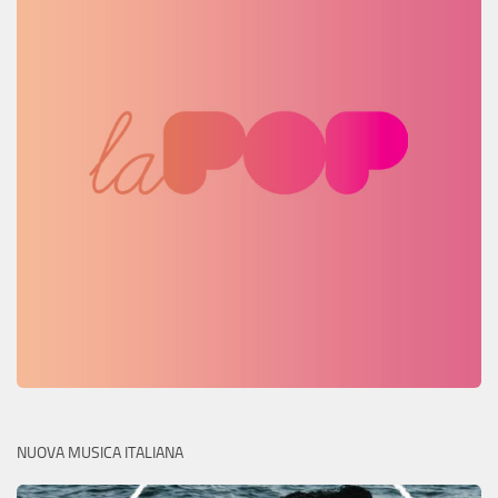
NUOVA MUSICA ITALIANA