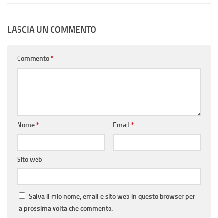
LASCIA UN COMMENTO
Commento
*
Nome
*
Email
*
Sito web
Salva il mio nome, email e sito web in questo browser per
la prossima volta che commento.