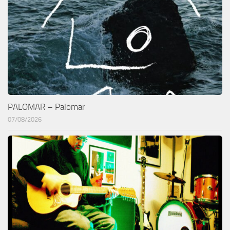
PALOMAR – Palomar
07/08/2026