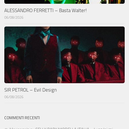
ALESSANDRO FERRETTI – Basta Walter!
06/08/2026
SIR PETROL – Evil Design
06/08/2026
COMMENTI RECENTI