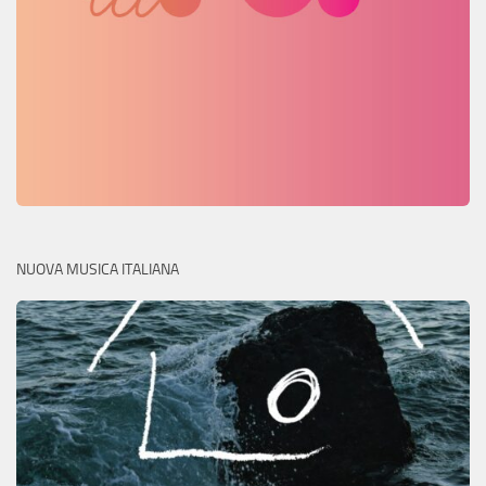
NUOVA MUSICA ITALIANA