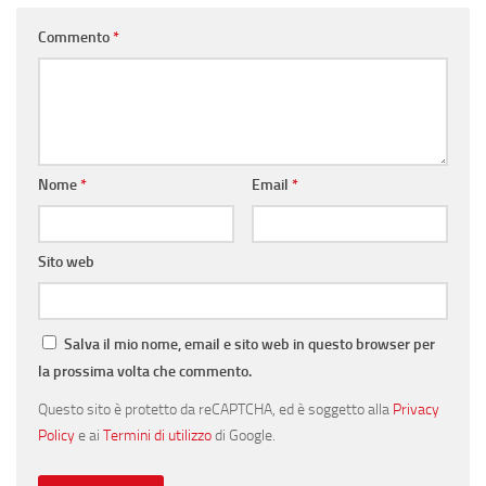
Commento
*
Nome
*
Email
*
Sito web
Salva il mio nome, email e sito web in questo browser per
la prossima volta che commento.
Questo sito è protetto da reCAPTCHA, ed è soggetto alla
Privacy
Policy
e ai
Termini di utilizzo
di Google.