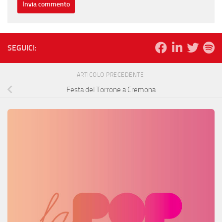
SEGUICI:
ARTICOLO PRECEDENTE
Festa del Torrone a Cremona