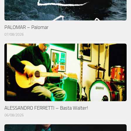
PALOMAR – Palomar
07/08/2026
ALESSANDRO FERRETTI – Basta Walter!
06/08/2026