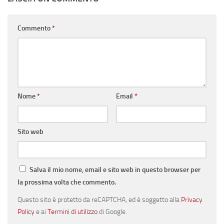
Commento
*
Nome
*
Email
*
Sito web
Salva il mio nome, email e sito web in questo browser per
la prossima volta che commento.
Questo sito è protetto da reCAPTCHA, ed è soggetto alla
Privacy
Policy
e ai
Termini di utilizzo
di Google.