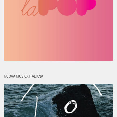
NUOVA MUSICA ITALIANA