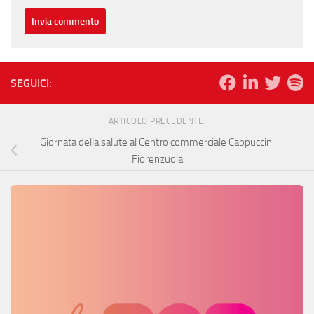
SEGUICI:
ARTICOLO PRECEDENTE
Giornata della salute al Centro commerciale Cappuccini
Fiorenzuola