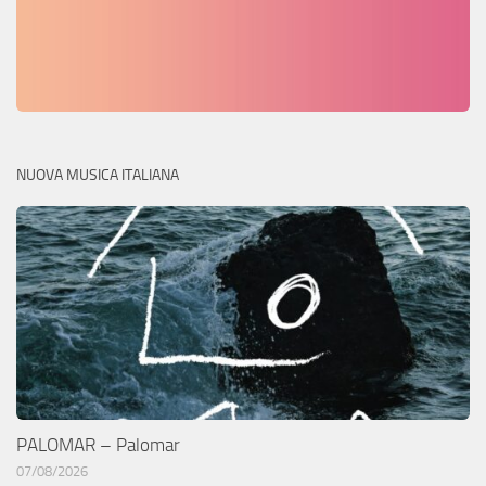
NUOVA MUSICA ITALIANA
PALOMAR – Palomar
07/08/2026