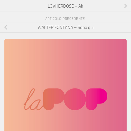
LOVHERDOSE – Air
ARTICOLO PRECEDENTE
WALTER FONTANA – Sono qui