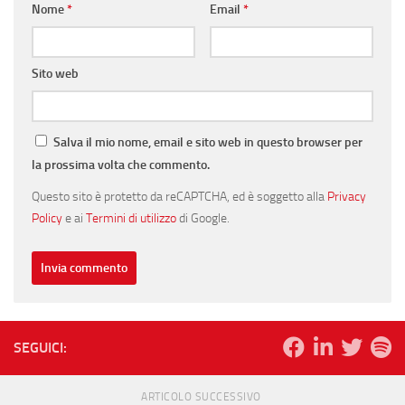
Nome
*
Email
*
Sito web
Salva il mio nome, email e sito web in questo browser per
la prossima volta che commento.
Questo sito è protetto da reCAPTCHA, ed è soggetto alla
Privacy
Policy
e ai
Termini di utilizzo
di Google.
SEGUICI:
ARTICOLO SUCCESSIVO