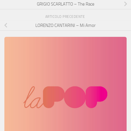
GRIGIO SCARLATTO – The Race
ARTICOLO PRECEDENTE
LORENZO CANTARINI – Mi Amor