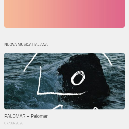
NUOVA MUSICA ITALIANA
PALOMAR – Palomar
07/08/2026