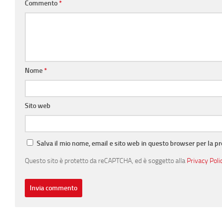
Commento
*
Nome
*
Sito web
Salva il mio nome, email e sito web in questo browser per la 
Questo sito è protetto da reCAPTCHA, ed è soggetto alla
Privacy Poli