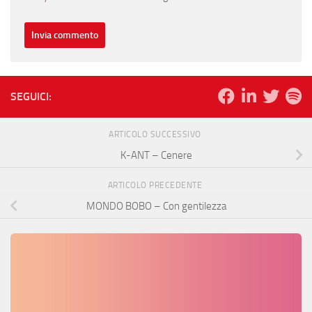
SEGUICI:
ARTICOLO SUCCESSIVO
K-ANT – Cenere
ARTICOLO PRECEDENTE
MONDO BOBO – Con gentilezza