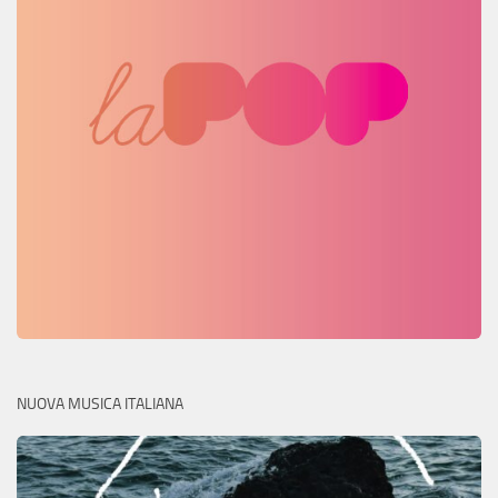
NUOVA MUSICA ITALIANA