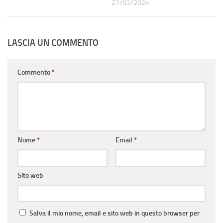
27/02/2024
LASCIA UN COMMENTO
Commento
*
Nome
*
Email
*
Sito web
Salva il mio nome, email e sito web in questo browser per