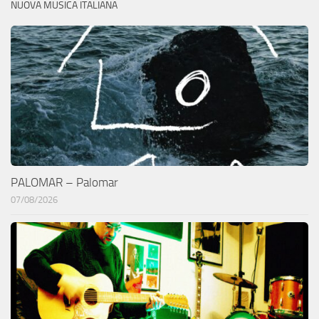
NUOVA MUSICA ITALIANA
PALOMAR – Palomar
07/08/2026