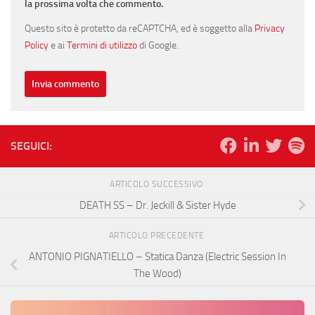
la prossima volta che commento.
Questo sito è protetto da reCAPTCHA, ed è soggetto alla
Privacy
Policy
e ai
Termini di utilizzo
di Google.
SEGUICI:
ARTICOLO SUCCESSIVO
DEATH SS – Dr. Jeckill & Sister Hyde
ARTICOLO PRECEDENTE
ANTONIO PIGNATIELLO – Statica Danza (Electric Session In
The Wood)