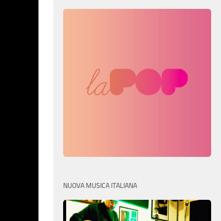
NUOVA MUSICA ITALIANA