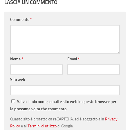
LASCIA UN COMMENTO
Commento
*
Nome
*
Email
*
Sito web
Salva il mio nome, email e sito web in questo browser per
la prossima volta che commento.
Questo sito è protetto da reCAPTCHA, ed è soggetto alla
Privacy
Policy
e ai
Termini di utilizzo
di Google.