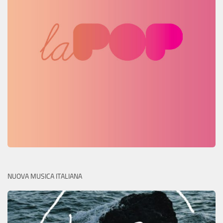
NUOVA MUSICA ITALIANA