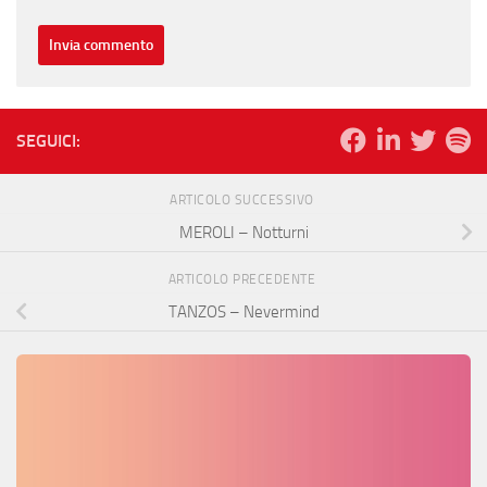
SEGUICI:
ARTICOLO SUCCESSIVO
MEROLI – Notturni
ARTICOLO PRECEDENTE
TANZOS – Nevermind