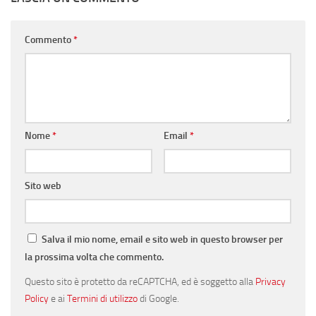
Commento
*
Nome
*
Email
*
Sito web
Salva il mio nome, email e sito web in questo browser per
la prossima volta che commento.
Questo sito è protetto da reCAPTCHA, ed è soggetto alla
Privacy
Policy
e ai
Termini di utilizzo
di Google.