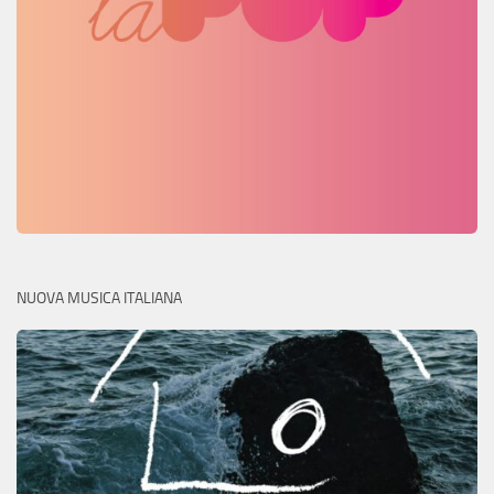
NUOVA MUSICA ITALIANA