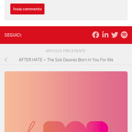
SEGUICI:
ARTICOLO PRECEDENTE
AFTER HATE – The Sick Desires Born In You For Me